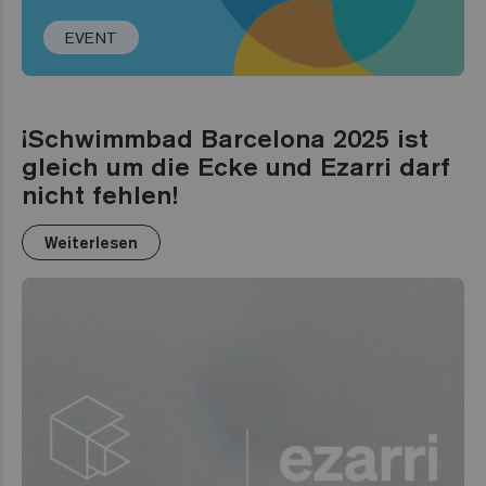
EVENT
¡Schwimmbad Barcelona 2025 ist
gleich um die Ecke und Ezarri darf
nicht fehlen!
Weiterlesen