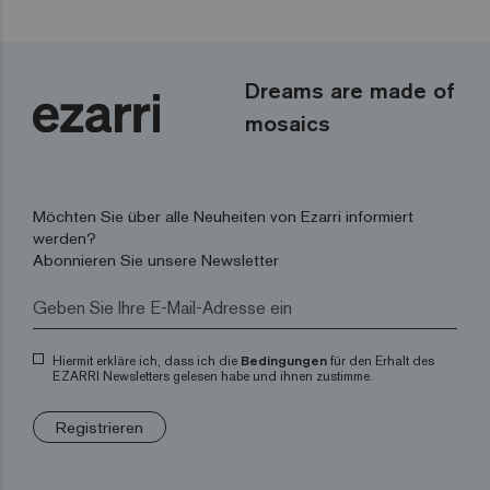
Dreams are made of
mosaics
Möchten Sie über alle Neuheiten von Ezarri informiert
werden?
Abonnieren Sie unsere Newsletter
Hiermit erkläre ich, dass ich die
Bedingungen
für den Erhalt des
EZARRI Newsletters gelesen habe und ihnen zustimme.
Registrieren