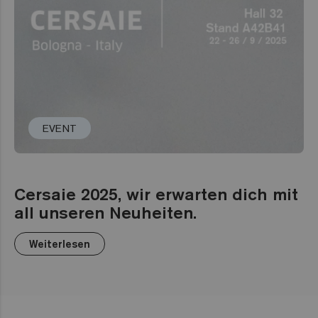
EVENT
Cersaie 2025, wir erwarten dich mit
all unseren Neuheiten.
Weiterlesen