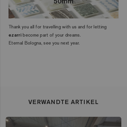
Thank you all for travelling with us and for letting
ezarri
become part of your dreams.
Eternal Bologna, see you next year.
VERWANDTE ARTIKEL