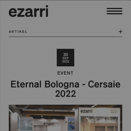
ARTIKEL
30
SEP
2022
EVENT
Eternal Bologna - Cersaie
2022