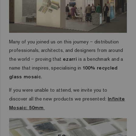
Many of you joined us on this journey – distribution
professionals, architects, and designers from around
the world – proving that
ezarri
is a benchmark and a
name that inspires, specialising in
100% recycled
glass mosaic
.
If you were unable to attend, we invite you to
discover all the new products we presented:
Infinite
Mosaic: 50mm