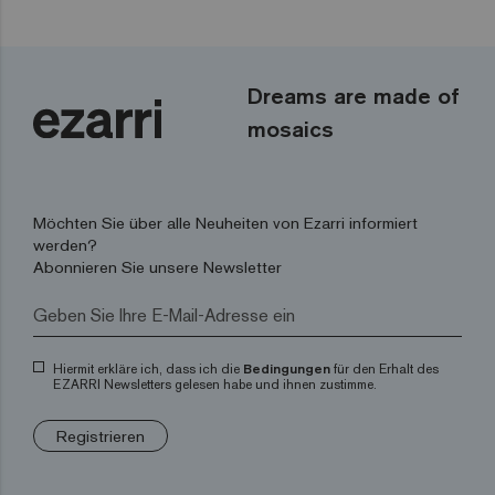
Dreams are made of
mosaics
Möchten Sie über alle Neuheiten von Ezarri informiert
werden?
Abonnieren Sie unsere Newsletter
Hiermit erkläre ich, dass ich die
Bedingungen
für den Erhalt des
EZARRI Newsletters gelesen habe und ihnen zustimme.
Registrieren