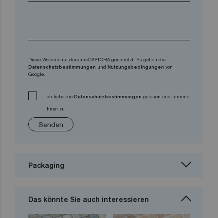
Diese Website ist durch reCAPTCHA geschützt. Es gelten die
Datenschutzbestimmungen
und
Nutzungsbedingungen
von
Google.
Ich habe die
Datenschutzbestimmungen
gelesen und stimme
ihnen zu
Senden
Packaging
Das könnte Sie auch interessieren