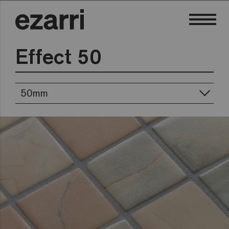
Effect 50
50mm