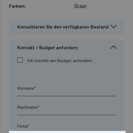
Braun
Farben:
Konsultieren Sie den verfügbaren Bestand
Kontakt / Budget anfordern
Ich möchte ein Budget anfordern
Vorname*
Nachname*
Firma*