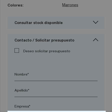
Marrones
Colores:
Consultar stock disponible
Contacto / Solicitar presupuesto
Deseo solicitar presupuesto
Nombre*
Apellido*
Empresa*