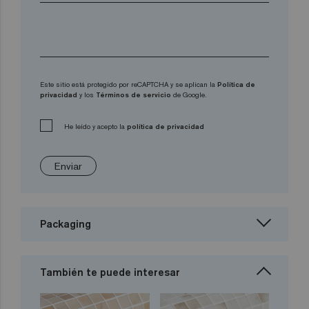
Este sitio está protegido por reCAPTCHA y se aplican la
Política de
privacidad
y los
Términos de servicio
de Google.
He leído y acepto la
política de privacidad
Enviar
Packaging
También te puede interesar