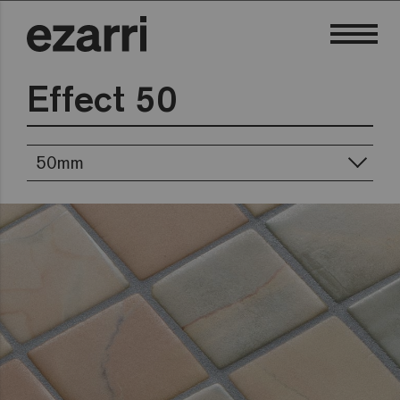
Effect 50
50mm