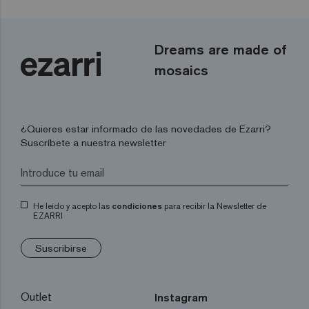
Dreams are made of
mosaics
¿Quieres estar informado de las novedades de Ezarri?
Suscríbete a nuestra newsletter
He leído y acepto las
condiciones
para recibir la Newsletter de
EZARRI
Suscribirse
Outlet
Instagram