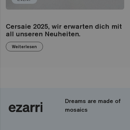
Cersaie 2025, wir erwarten dich mit
all unseren Neuheiten.
Weiterlesen
Dreams are made of
mosaics