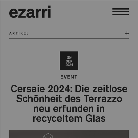
ARTIKEL
09
SEP
2024
EVENT
Cersaie 2024: Die zeitlose
Schönheit des Terrazzo
neu erfunden in
recyceltem Glas