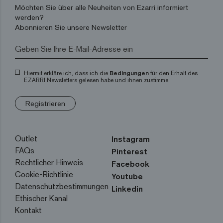
Möchten Sie über alle Neuheiten von Ezarri informiert
werden?
Abonnieren Sie unsere Newsletter
Hiermit erkläre ich, dass ich die
Bedingungen
für den Erhalt des
EZARRI Newsletters gelesen habe und ihnen zustimme.
Registrieren
Outlet
Instagram
FAQs
Pinterest
Rechtlicher Hinweis
Facebook
Cookie-Richtlinie
Youtube
Datenschutzbestimmungen
Linkedin
Ethischer Kanal
Kontakt