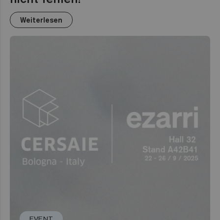
Weiterlesen
EVENT