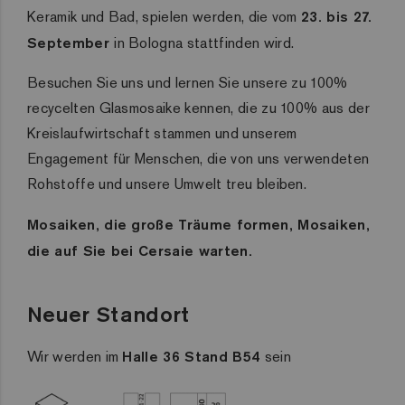
Keramik und Bad, spielen werden, die vom
23. bis 27.
September
in Bologna stattfinden wird.
Besuchen Sie uns und lernen Sie unsere zu 100%
recycelten Glasmosaike kennen, die zu 100% aus der
Kreislaufwirtschaft stammen und unserem
Engagement für Menschen, die von uns verwendeten
Rohstoffe und unsere Umwelt treu bleiben.
Mosaiken, die große Träume formen, Mosaiken,
die auf Sie bei Cersaie warten.
Neuer Standort
Wir werden im
Halle 36 Stand B54
sein