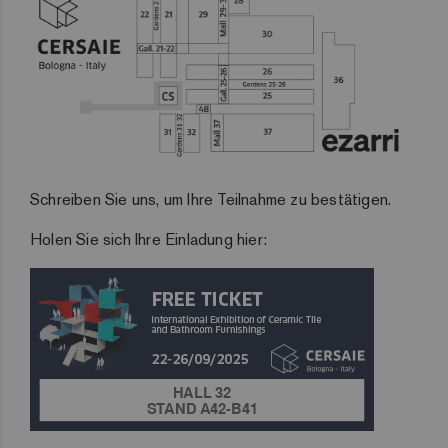
Schreiben Sie uns, um Ihre Teilnahme zu bestätigen.
Holen Sie sich Ihre Einladung hier: