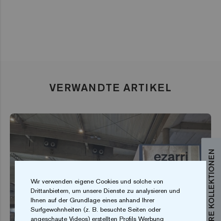
VERWANDTE ARTIKEL
Wir verwenden eigene Cookies und solche von
Drittanbietern, um unsere Dienste zu analysieren und
Ihnen auf der Grundlage eines anhand Ihrer
Surfgewohnheiten (z. B. besuchte Seiten oder
angeschaute Videos) erstellten Profils Werbung