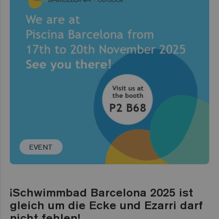
EVENT
¡Schwimmbad Barcelona 2025 ist
gleich um die Ecke und Ezarri darf
nicht fehlen!