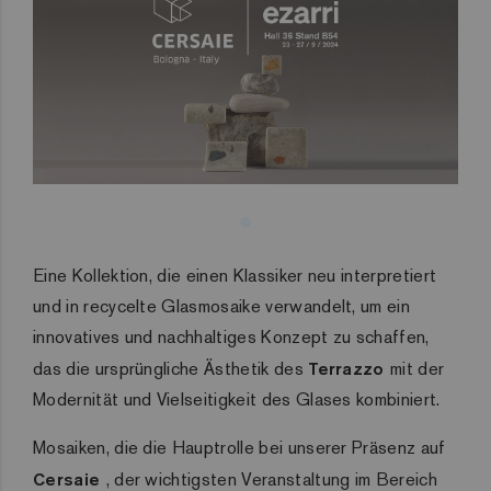
Eine Kollektion, die einen Klassiker neu interpretiert
und in recycelte Glasmosaike verwandelt, um ein
innovatives und nachhaltiges Konzept zu schaffen,
das die ursprüngliche Ästhetik des
Terrazzo
mit der
Modernität und Vielseitigkeit des Glases kombiniert.
Mosaiken, die die Hauptrolle bei unserer Präsenz auf
Cersaie
, der wichtigsten Veranstaltung im Bereich