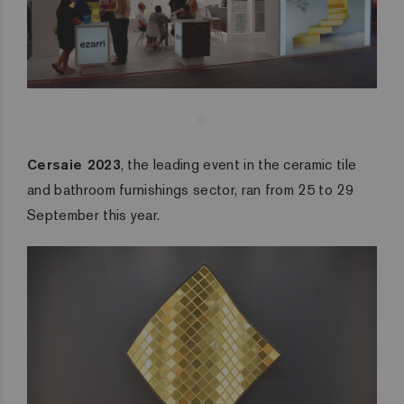
Cersaie 2023
, the leading event in the ceramic tile
and bathroom furnishings sector, ran from 25 to 29
September this year.