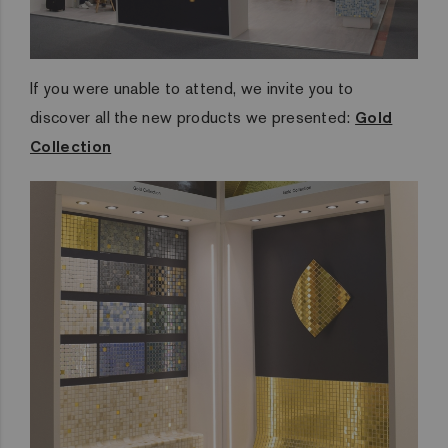
If you were unable to attend, we invite you to
discover all the new products we presented:
Gold
Collection