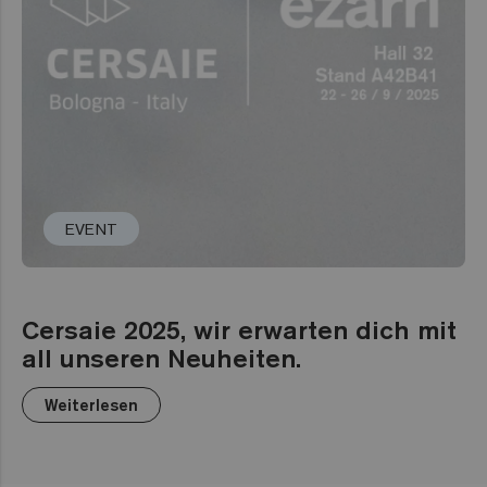
EVENT
Cersaie 2025, wir erwarten dich mit
all unseren Neuheiten.
Weiterlesen