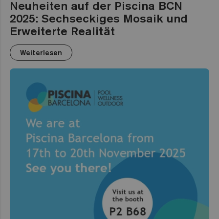
Neuheiten auf der Piscina BCN
2025: Sechseckiges Mosaik und
Erweiterte Realität
Weiterlesen