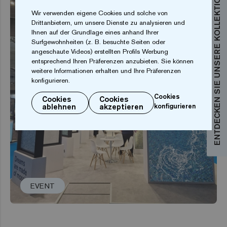
ENTDECKEN SIE UNSERE KOLLEKTIONEN
Wir verwenden eigene Cookies und solche von
Drittanbietern, um unsere Dienste zu analysieren und
Ihnen auf der Grundlage eines anhand Ihrer
Surfgewohnheiten (z. B. besuchte Seiten oder
angeschaute Videos) erstellten Profils Werbung
entsprechend Ihren Präferenzen anzubieten. Sie können
weitere Informationen erhalten und Ihre Präferenzen
konfigurieren.
Cookies
Cookies
Cookies
ablehnen
akzeptieren
konfigurieren
EVENT