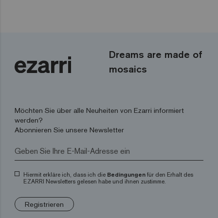
Dreams are made of
mosaics
Möchten Sie über alle Neuheiten von Ezarri informiert
werden?
Abonnieren Sie unsere Newsletter
Hiermit erkläre ich, dass ich die
Bedingungen
für den Erhalt des
EZARRI Newsletters gelesen habe und ihnen zustimme.
Registrieren