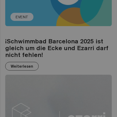
EVENT
¡Schwimmbad Barcelona 2025 ist
gleich um die Ecke und Ezarri darf
nicht fehlen!
Weiterlesen