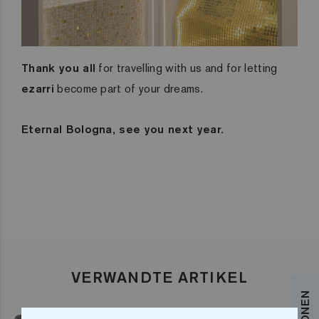
Thank you all
for travelling with us and for letting
ezarri
become part of your dreams.
Eternal Bologna, see you next year.
VERWANDTE ARTIKEL