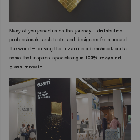
Many of you joined us on this journey – distribution
professionals, architects, and designers from around
the world – proving that
ezarri
is a benchmark and a
name that inspires, specialising in
100% recycled
glass mosaic
.