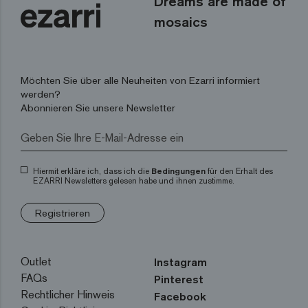
Dreams are made of
mosaics
Möchten Sie über alle Neuheiten von Ezarri informiert
werden?
Abonnieren Sie unsere Newsletter
Hiermit erkläre ich, dass ich die
Bedingungen
für den Erhalt des
EZARRI Newsletters gelesen habe und ihnen zustimme.
Registrieren
Outlet
Instagram
FAQs
Pinterest
Rechtlicher Hinweis
Facebook