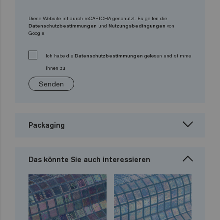
Diese Website ist durch reCAPTCHA geschützt. Es gelten die
Datenschutzbestimmungen
und
Nutzungsbedingungen
von
Google.
Ich habe die
Datenschutzbestimmungen
gelesen und stimme
ihnen zu
Senden
Packaging
Das könnte Sie auch interessieren