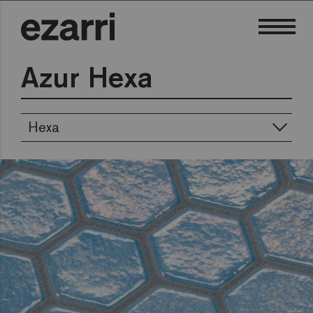
Azur
Hexa
Hexa