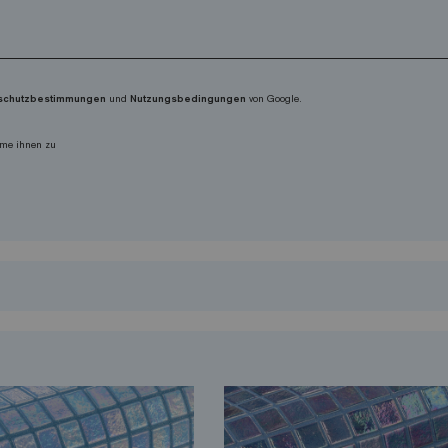
schutzbestimmungen
und
Nutzungsbedingungen
von Google.
me ihnen zu