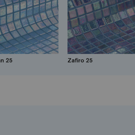
n 25
Zafiro 25