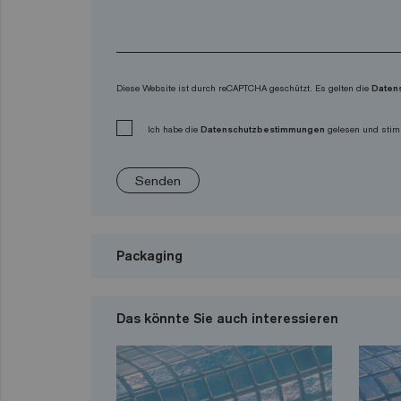
Diese Website ist durch reCAPTCHA geschützt. Es gelten die
Daten
Ich habe die
Datenschutzbestimmungen
gelesen und stim
Senden
Packaging
Das könnte Sie auch interessieren