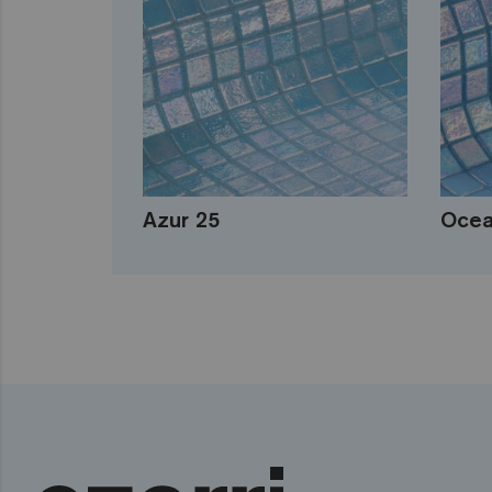
Azur 25
Ocea