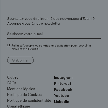
Souhaitez-vous être informé des nouveautés d’Ezarri ?
Abonnez-vous à notre newsletter
J'ai lu et j'accepte les
conditions d'utilisation
pour recevoir la
Newsletter d’EZARRI.
S'abonner
Outlet
Instagram
FAQs
Pinterest
Mentions légales
Facebook
Politique de Cookies
Youtube
Politique de confidentialité
Linkedin
Canal éthique