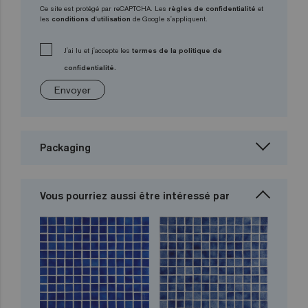
Ce site est protégé par reCAPTCHA. Les
règles de confidentialité
et
les
conditions d'utilisation
de Google s'appliquent.
J'ai lu et j'accepte les
termes de la politique de
confidentialité.
Envoyer
Packaging
Vous pourriez aussi être intéressé par