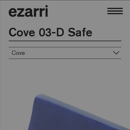
Cove 03-D Safe
Cove