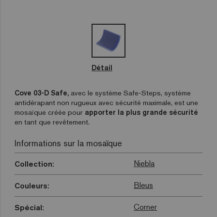
Détail
Cove 03-D Safe,
avec le système Safe-Steps, système
antidérapant non rugueux avec sécurité maximale, est une
mosaïque créée pour
apporter la plus grande sécurité
en tant que revêtement.
Informations sur la mosaïque
Niebla
Collection:
Bleus
Couleurs:
Corner
Spécial: