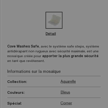
Détail
Cove Washes Safe
, avec le système safe steps, système
antidérapant non rugueux avec sécurité maximale, est une
mosaïque créée pour
apporter la plus grande sécurité
en tant que revêtement.
Informations sur la mosaïque
Aquarelle
Collection:
Bleus
Couleurs:
Corner
Spécial: