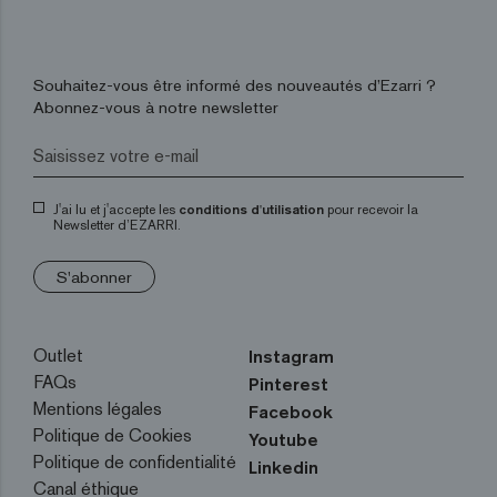
Souhaitez-vous être informé des nouveautés d’Ezarri ?
Abonnez-vous à notre newsletter
J'ai lu et j'accepte les
conditions d'utilisation
pour recevoir la
Newsletter d’EZARRI.
S'abonner
Outlet
Instagram
FAQs
Pinterest
Mentions légales
Facebook
Politique de Cookies
Youtube
Politique de confidentialité
Linkedin
Canal éthique