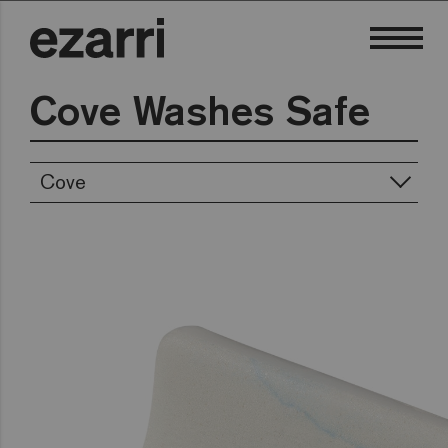
Cove Washes Safe
Cove