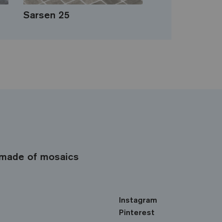
Sarsen 25
made of mosaics
Instagram
Pinterest