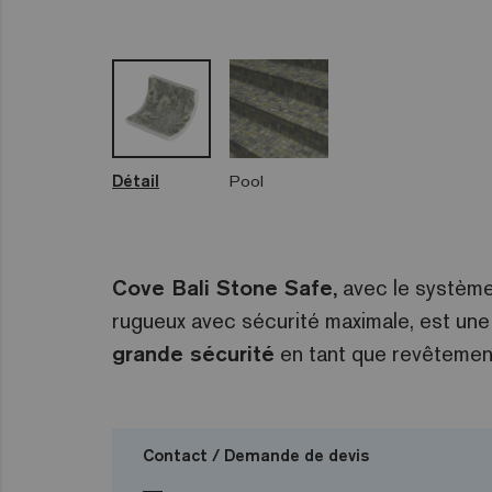
Détail
Pool
Cove Bali Stone Safe,
avec le système
rugueux avec sécurité maximale, est un
grande sécurité
en tant que revêtemen
Contact / Demande de devis