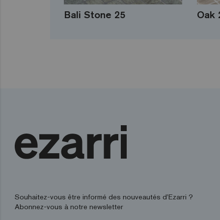
Bali Stone 25
Oak 
Souhaitez-vous être informé des nouveautés d’Ezarri ?
Abonnez-vous à notre newsletter