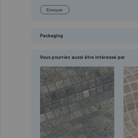
Envoyer
Packaging
Vous pourriez aussi être intéressé par