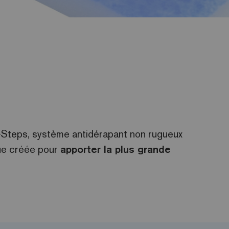
Steps, système antidérapant non rugueux
ue créée pour
apporter la plus grande