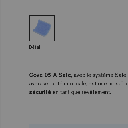
Détail
Cove 05-A Safe,
avec le système Safe-
avec sécurité maximale, est une mosaïq
sécurité
en tant que revêtement.