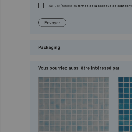
J'ai lu et j'accepte les
termes de la politique de confidenti
Envoyer
Packaging
Vous pourriez aussi être intéressé par