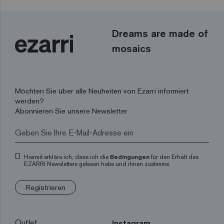
Dreams are made of
mosaics
Möchten Sie über alle Neuheiten von Ezarri informiert
werden?
Abonnieren Sie unsere Newsletter
Hiermit erkläre ich, dass ich die
Bedingungen
für den Erhalt des
EZARRI Newsletters gelesen habe und ihnen zustimme.
Registrieren
Outlet
Instagram