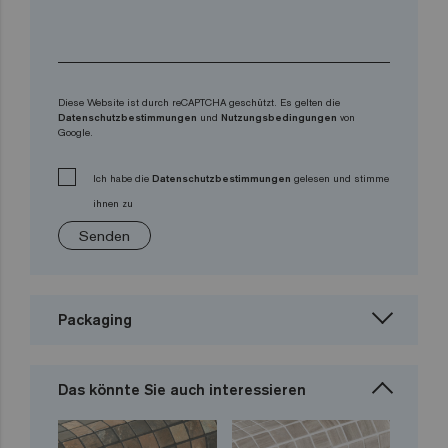
Diese Website ist durch reCAPTCHA geschützt. Es gelten die
Datenschutzbestimmungen
und
Nutzungsbedingungen
von
Google.
Ich habe die
Datenschutzbestimmungen
gelesen und stimme
ihnen zu
Senden
Packaging
Das könnte Sie auch interessieren