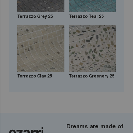
Terrazzo Grey 25
Terrazzo Teal 25
Terrazzo Clay 25
Terrazzo Greenery 25
Dreams are made of