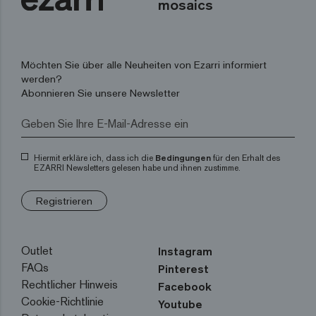
mosaics
Möchten Sie über alle Neuheiten von Ezarri informiert
werden?
Abonnieren Sie unsere Newsletter
Hiermit erkläre ich, dass ich die
Bedingungen
für den Erhalt des
EZARRI Newsletters gelesen habe und ihnen zustimme.
Registrieren
Outlet
Instagram
FAQs
Pinterest
Rechtlicher Hinweis
Facebook
Cookie-Richtlinie
Youtube