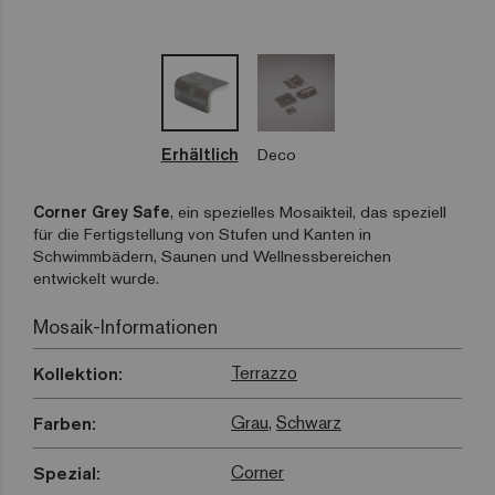
Erhältlich
Deco
Corner Grey Safe
, ein spezielles Mosaikteil, das speziell
für die Fertigstellung von Stufen und Kanten in
Schwimmbädern, Saunen und Wellnessbereichen
entwickelt wurde.
Mosaik-Informationen
Terrazzo
Kollektion:
Grau
,
Schwarz
Farben:
Corner
Spezial: