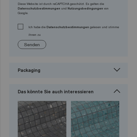
Diese Website ist durch reCAPTCHA geschützt. Es gelten die
Datenschutzbestimmungen
und
Nutzungsbedingungen
von
Google.
Ich habe die
Datenschutzbestimmungen
gelesen und stimme
ihnen zu
Senden
Packaging
Das könnte Sie auch interessieren