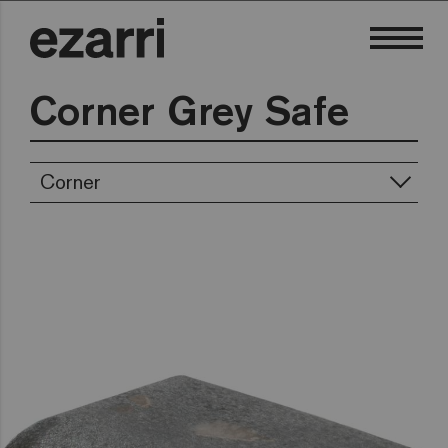
Corner Grey Safe
Corner