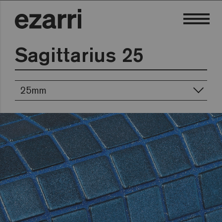
Sagittarius 25
25mm