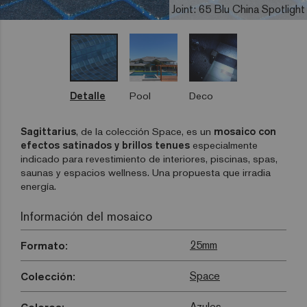
Joint: 65 Blu China Spotlight
Detalle
Pool
Deco
Sagittarius
, de la colección Space, es un
mosaico con
efectos satinados y brillos tenues
especialmente
indicado para revestimiento de interiores, piscinas, spas,
saunas y espacios wellness. Una propuesta que irradia
energía.
Información del mosaico
25mm
Formato:
Space
Colección:
Azules