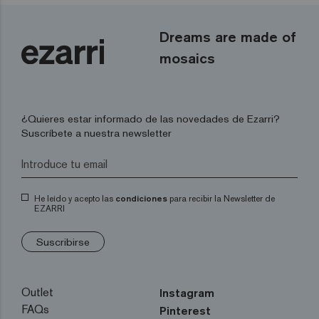
Dreams are made of
mosaics
¿Quieres estar informado de las novedades de Ezarri?
Suscríbete a nuestra newsletter
He leído y acepto las
condiciones
para recibir la Newsletter de
EZARRI
Suscribirse
Outlet
Instagram
FAQs
Pinterest