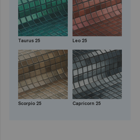
Taurus 25
Leo 25
Scorpio 25
Capricorn 25