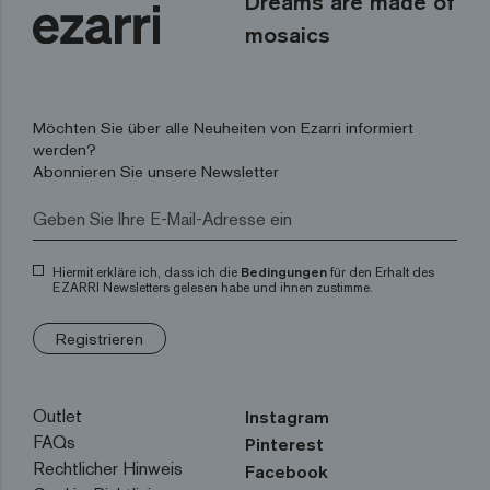
Dreams are made of
mosaics
Möchten Sie über alle Neuheiten von Ezarri informiert
werden?
Abonnieren Sie unsere Newsletter
Hiermit erkläre ich, dass ich die
Bedingungen
für den Erhalt des
EZARRI Newsletters gelesen habe und ihnen zustimme.
Registrieren
Outlet
Instagram
FAQs
Pinterest
Rechtlicher Hinweis
Facebook