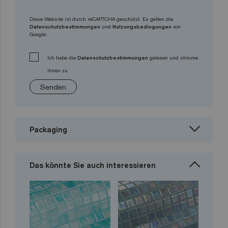
Diese Website ist durch reCAPTCHA geschützt. Es gelten die
Datenschutzbestimmungen
und
Nutzungsbedingungen
von
Google.
Ich habe die
Datenschutzbestimmungen
gelesen und stimme
ihnen zu
Senden
Packaging
Das könnte Sie auch interessieren