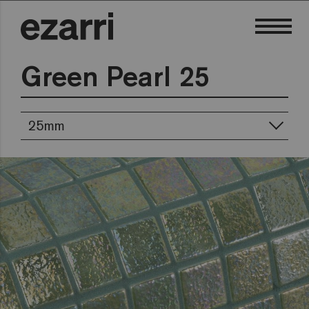
Green Pearl 25
25mm