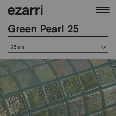
Green Pearl 25
25mm