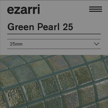
Green Pearl 25
25mm