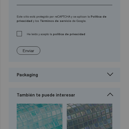
Este sitio está protegido por reCAPTCHA y se aplican la
Política de
privacidad
y los
Términos de servicio
de Google.
He leído y acepto la
política de privacidad
Enviar
Packaging
También te puede interesar