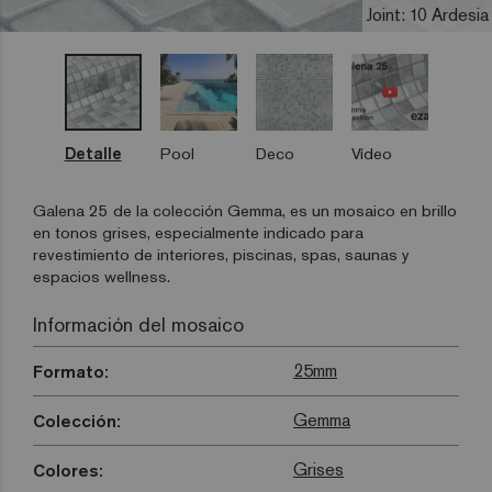
Joint: 10 Ardesia
Detalle
Pool
Deco
Vídeo
Galena 25 de la colección Gemma, es un mosaico en brillo
en tonos grises, especialmente indicado para
revestimiento de interiores, piscinas, spas, saunas y
espacios wellness.
Información del mosaico
25mm
Formato:
Gemma
Colección:
Grises
Colores: