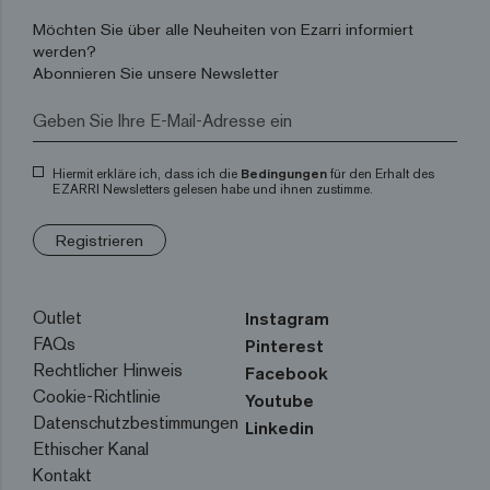
Möchten Sie über alle Neuheiten von Ezarri informiert
werden?
Abonnieren Sie unsere Newsletter
Hiermit erkläre ich, dass ich die
Bedingungen
für den Erhalt des
EZARRI Newsletters gelesen habe und ihnen zustimme.
Registrieren
Outlet
Instagram
FAQs
Pinterest
Rechtlicher Hinweis
Facebook
Cookie-Richtlinie
Youtube
Datenschutzbestimmungen
Linkedin
Ethischer Kanal
Kontakt