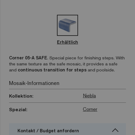
Erhältlich
Corner 05-A SAFE
.
Special piece for finishing steps. With
the same texture as the safe mosaic, it provides a safe
and
continuous transition for steps
and poolside.
Mosaik-Informationen
Niebla
Kollektion:
Corner
Spezial:
Kontakt / Budget anfordern