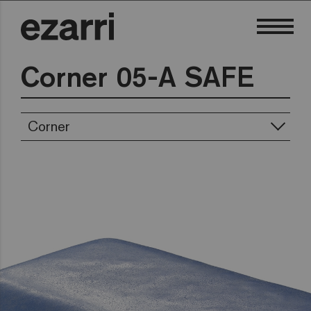
Corner 05-A SAFE
Corner