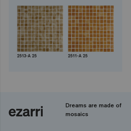
2513-A 25
2511-A 25
Dreams are made of
mosaics