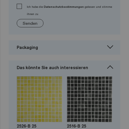
Ich habe die
Datenschutzbestimmungen
gelesen und stimme
ihnen zu
Senden
Packaging
Das könnte Sie auch interessieren
2526-B 25
2516-B 25