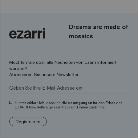
Dreams are made of
mosaics
Möchten Sie über alle Neuheiten von Ezarri informiert
werden?
Abonnieren Sie unsere Newsletter
Hiermit erkläre ich, dass ich die
Bedingungen
für den Erhalt des
EZARRI Newsletters gelesen habe und ihnen zustimme.
Registrieren