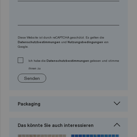
Diese Website ist durch reCAPTCHA geschützt. Es gelten die
Datenschutzbestimmungen
und
Nutzungsbedingungen
von
Google.
Ich habe die
Datenschutzbestimmungen
gelesen und stimme
ihnen zu
Senden
Packaging
Das könnte Sie auch interessieren