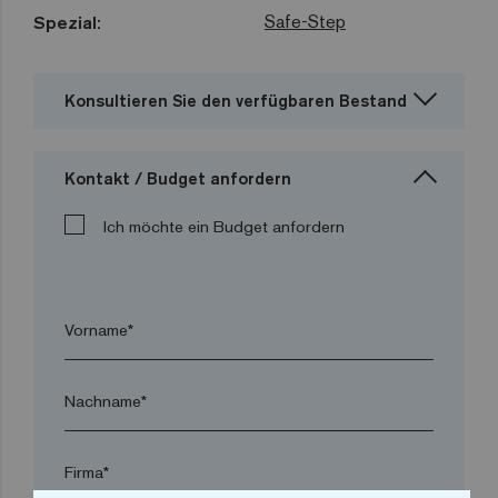
Safe-Step
Spezial:
Konsultieren Sie den verfügbaren Bestand
Kontakt / Budget anfordern
Ich möchte ein Budget anfordern
Vorname*
Nachname*
Firma*