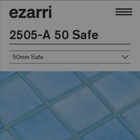
2505-A 50 Safe
50mm Safe