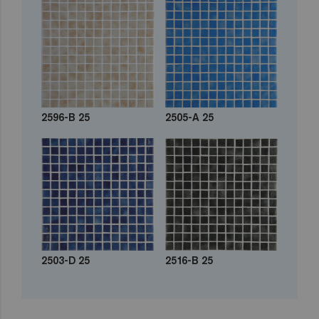
2596-B 25
2505-A 25
2503-D 25
2516-B 25