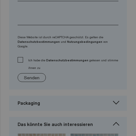
Diese Website ist durch reCAPTCHA geschützt. Es gelten die
Datenschutzbestimmungen
und
Nutzungsbedingungen
von
Google.
Ich habe die
Datenschutzbestimmungen
gelesen und stimme
ihnen zu
Senden
Packaging
Das könnte Sie auch interessieren