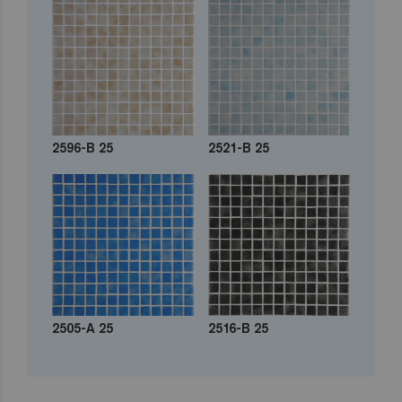
2596-B 25
2521-B 25
2505-A 25
2516-B 25