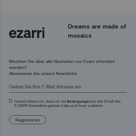
Dreams are made of
mosaics
Möchten Sie über alle Neuheiten von Ezarri informiert
werden?
Abonnieren Sie unsere Newsletter
Hiermit erkläre ich, dass ich die
Bedingungen
für den Erhalt des
EZARRI Newsletters gelesen habe und ihnen zustimme.
Registrieren