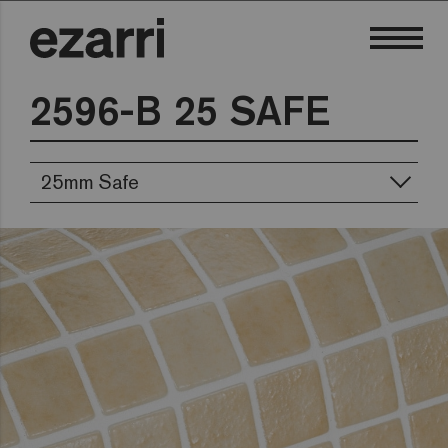
2596-B 25 SAFE
25mm Safe