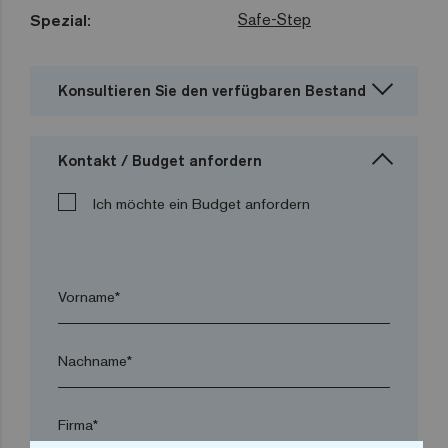
Safe-Step
Spezial:
Konsultieren Sie den verfügbaren Bestand
Kontakt / Budget anfordern
Ich möchte ein Budget anfordern
Vorname*
Nachname*
Firma*