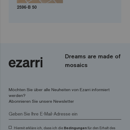
2596-B 50
Dreams are made of
mosaics
Möchten Sie über alle Neuheiten von Ezarri informiert
werden?
Abonnieren Sie unsere Newsletter
Hiermit erkläre ich, dass ich die
Bedingungen
für den Erhalt des