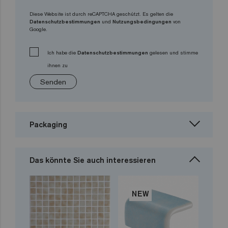
Diese Website ist durch reCAPTCHA geschützt. Es gelten die
Datenschutzbestimmungen
und
Nutzungsbedingungen
von
Google.
Ich habe die
Datenschutzbestimmungen
gelesen und stimme
ihnen zu
Senden
Packaging
Das könnte Sie auch interessieren
NEW