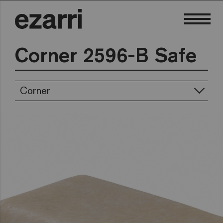
Corner 2596-B Safe
Corner