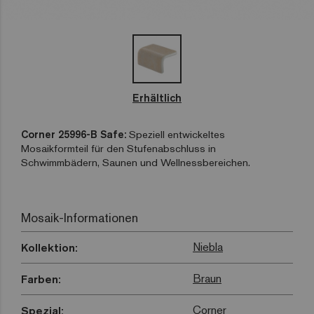
Erhältlich
Corner 25996-B Safe:
Speziell entwickeltes
Mosaikformteil für den Stufenabschluss in
Schwimmbädern, Saunen und Wellnessbereichen.
Mosaik-Informationen
Niebla
Kollektion:
Braun
Farben:
Corner
Spezial: