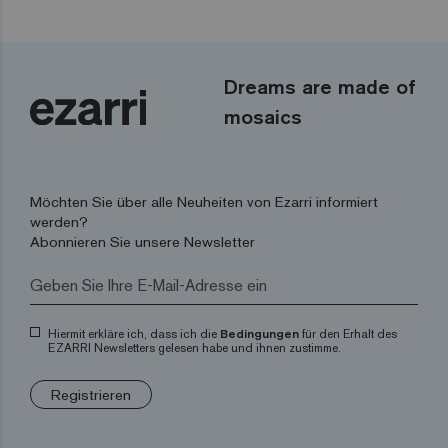
Dreams are made of
mosaics
Möchten Sie über alle Neuheiten von Ezarri informiert
werden?
Abonnieren Sie unsere Newsletter
Hiermit erkläre ich, dass ich die
Bedingungen
für den Erhalt des
EZARRI Newsletters gelesen habe und ihnen zustimme.
Registrieren