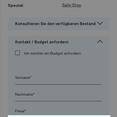
Safe-Step
Spezial:
Konsultieren Sie den verfügbaren Bestand
Kontakt / Budget anfordern
Ich möchte ein Budget anfordern
Vorname*
Nachname*
Firma*