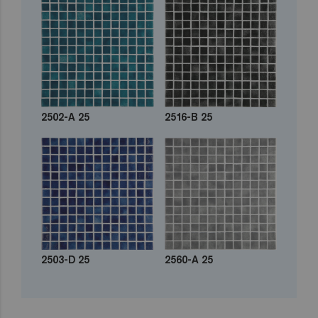
2502-A 25
2516-B 25
2503-D 25
2560-A 25