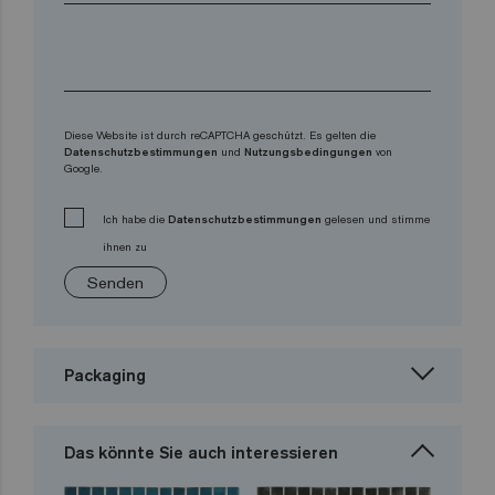
Diese Website ist durch reCAPTCHA geschützt. Es gelten die
Datenschutzbestimmungen
und
Nutzungsbedingungen
von
Google.
Ich habe die
Datenschutzbestimmungen
gelesen und stimme
ihnen zu
Senden
Packaging
Das könnte Sie auch interessieren