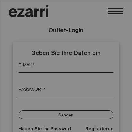
Outlet-Login
Geben Sie Ihre Daten ein
E-MAIL*
PASSWORT*
Senden
Haben Sie Ihr Passwort
Registrieren