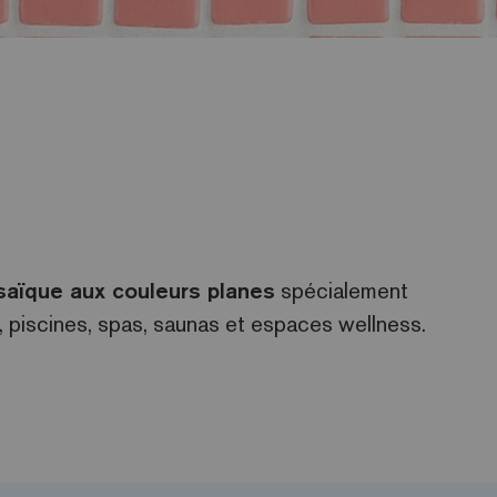
aïque aux couleurs planes
spécialement
 piscines, spas, saunas et espaces wellness.