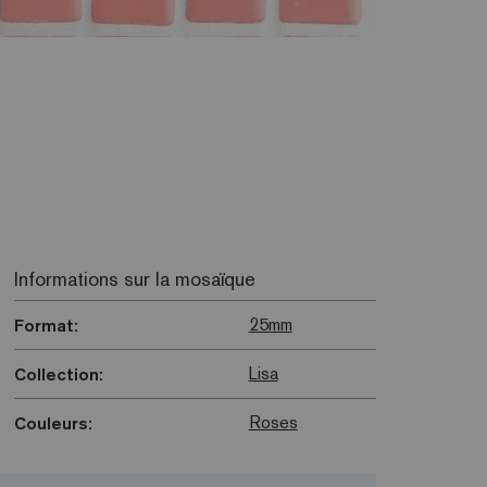
Informations sur la mosaïque
25mm
Format:
Lisa
Collection:
Roses
Couleurs: