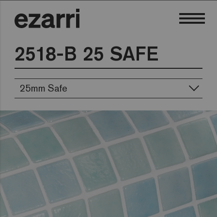
2518-B 25 SAFE
25mm Safe