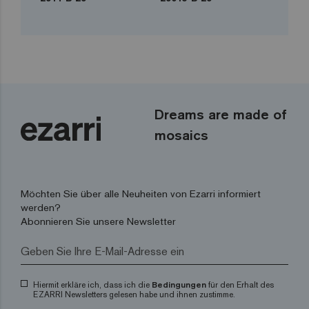
Dreams are made of
mosaics
Möchten Sie über alle Neuheiten von Ezarri informiert
werden?
Abonnieren Sie unsere Newsletter
Hiermit erkläre ich, dass ich die
Bedingungen
für den Erhalt des
EZARRI Newsletters gelesen habe und ihnen zustimme.