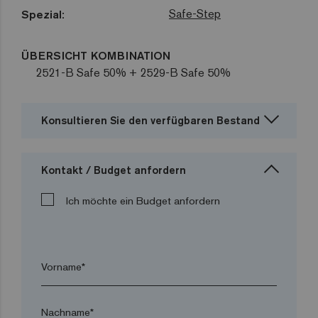
Safe-Step
Spezial:
ÜBERSICHT KOMBINATION
2521-B Safe 50% + 2529-B Safe 50%
Konsultieren Sie den verfügbaren Bestand
Kontakt / Budget anfordern
Ich möchte ein Budget anfordern
Vorname*
Nachname*