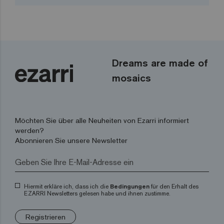
Dreams are made of
mosaics
Möchten Sie über alle Neuheiten von Ezarri informiert
werden?
Abonnieren Sie unsere Newsletter
Hiermit erkläre ich, dass ich die
Bedingungen
für den Erhalt des
EZARRI Newsletters gelesen habe und ihnen zustimme.
Registrieren