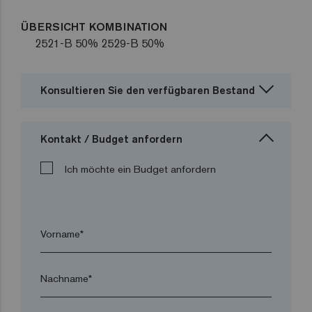
ÜBERSICHT KOMBINATION
2521-B 50% 2529-B 50%
Konsultieren Sie den verfügbaren Bestand
Kontakt / Budget anfordern
Ich möchte ein Budget anfordern
Vorname*
Nachname*