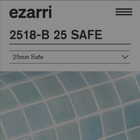
2518-B 25 SAFE
25mm Safe