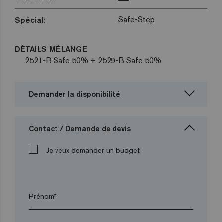
Safe-Step
Spécial:
DÉTAILS MÉLANGE
2521-B Safe 50% + 2529-B Safe 50%
Demander la disponibilité
Contact / Demande de devis
Je veux demander un budget
Prénom*