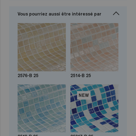
Vous pourriez aussi être intéressé par
2576-B 25
2514-B 25
NEW