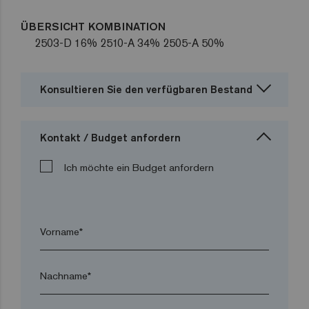
ÜBERSICHT KOMBINATION
2503-D 16% 2510-A 34% 2505-A 50%
Konsultieren Sie den verfügbaren Bestand
Kontakt / Budget anfordern
Ich möchte ein Budget anfordern
Vorname*
Nachname*