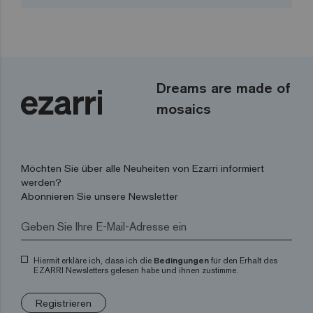
Dreams are made of
mosaics
Möchten Sie über alle Neuheiten von Ezarri informiert
werden?
Abonnieren Sie unsere Newsletter
Hiermit erkläre ich, dass ich die
Bedingungen
für den Erhalt des
EZARRI Newsletters gelesen habe und ihnen zustimme.
Registrieren