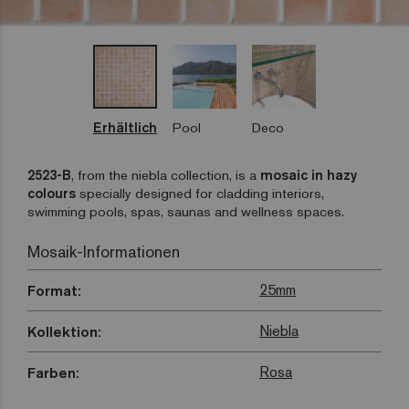
Erhältlich
Pool
Deco
2523-B
, from the niebla collection, is a
mosaic in hazy
colours
specially designed for cladding interiors,
swimming pools, spas, saunas and wellness spaces.
Mosaik-Informationen
25mm
Format:
Niebla
Kollektion:
Rosa
Farben: