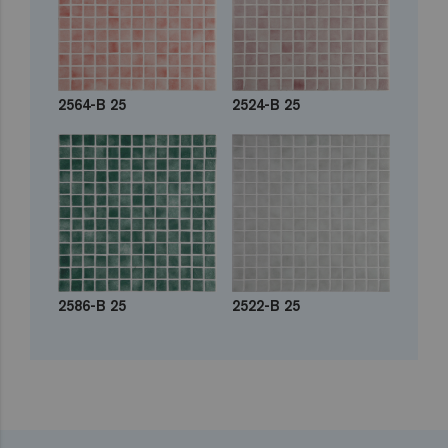
2564-B 25
2524-B 25
2586-B 25
2522-B 25