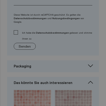
Diese Website ist durch reCAPTCHA geschützt. Es gelten die
Datenschutzbestimmungen
und
Nutzungsbedingungen
von
Google.
Ich habe die
Datenschutzbestimmungen
gelesen und stimme
ihnen zu
Senden
Packaging
Das könnte Sie auch interessieren