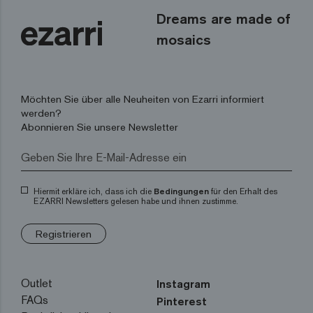
Dreams are made of
mosaics
Möchten Sie über alle Neuheiten von Ezarri informiert
werden?
Abonnieren Sie unsere Newsletter
Hiermit erkläre ich, dass ich die
Bedingungen
für den Erhalt des
EZARRI Newsletters gelesen habe und ihnen zustimme.
Registrieren
Outlet
Instagram
FAQs
Pinterest