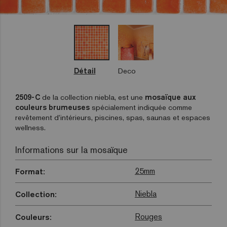
Détail
Deco
2509-C
de la collection niebla, est une
mosaïque aux
couleurs brumeuses
spécialement indiquée comme
revêtement d’intérieurs, piscines, spas, saunas et espaces
wellness.
Informations sur la mosaïque
25mm
Format:
Niebla
Collection:
Rouges
Couleurs: