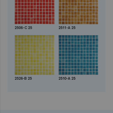
2506-C 25
2511-A 25
2526-B 25
2510-A 25