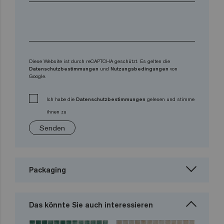
Diese Website ist durch reCAPTCHA geschützt. Es gelten die
Datenschutzbestimmungen
und
Nutzungsbedingungen
von
Google.
Ich habe die
Datenschutzbestimmungen
gelesen und stimme
ihnen zu
Senden
Packaging
Das könnte Sie auch interessieren