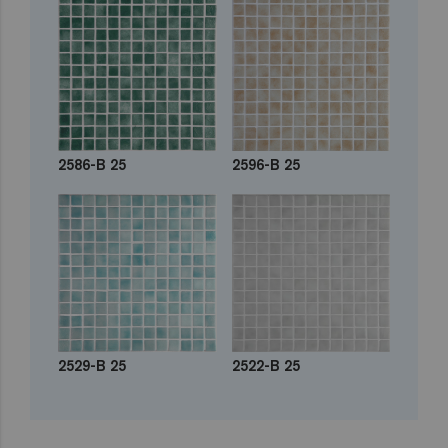
2586-B 25
2596-B 25
2529-B 25
2522-B 25