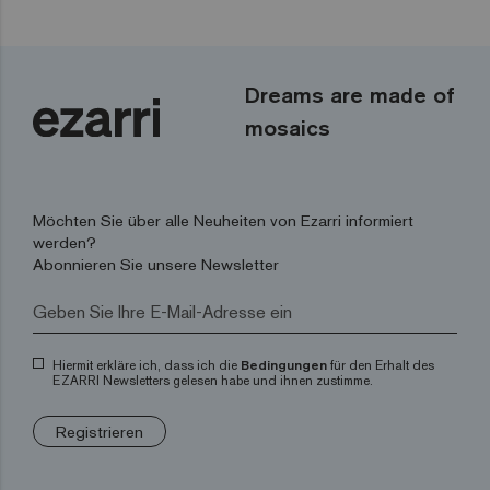
Dreams are made of
mosaics
Möchten Sie über alle Neuheiten von Ezarri informiert
werden?
Abonnieren Sie unsere Newsletter
Hiermit erkläre ich, dass ich die
Bedingungen
für den Erhalt des
EZARRI Newsletters gelesen habe und ihnen zustimme.
Registrieren