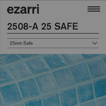
2508-A 25 SAFE
25mm Safe