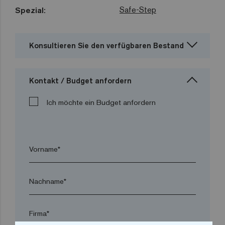
Safe-Step
Spezial:
Konsultieren Sie den verfügbaren Bestand
Kontakt / Budget anfordern
Ich möchte ein Budget anfordern
Vorname*
Nachname*
Firma*