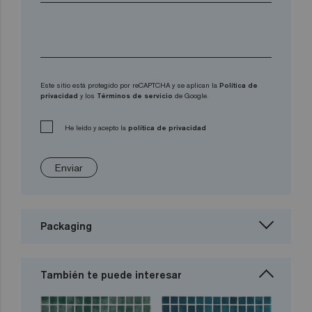
Este sitio está protegido por reCAPTCHA y se aplican la
Política de
privacidad
y los
Términos de servicio
de Google.
He leído y acepto la
política de privacidad
Enviar
Packaging
También te puede interesar