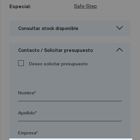
Safe-Step
Especial:
Consultar stock disponible
Contacto / Solicitar presupuesto
Deseo solicitar presupuesto
Nombre*
Apellido*
Empresa*