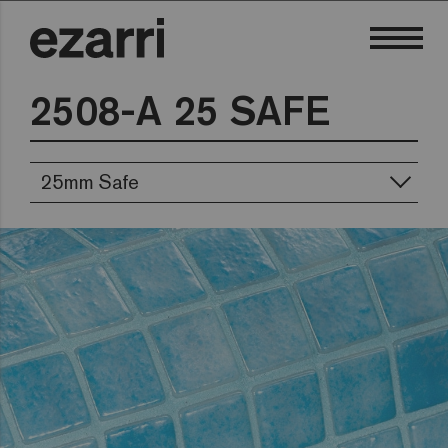
2508-A 25 SAFE
25mm Safe