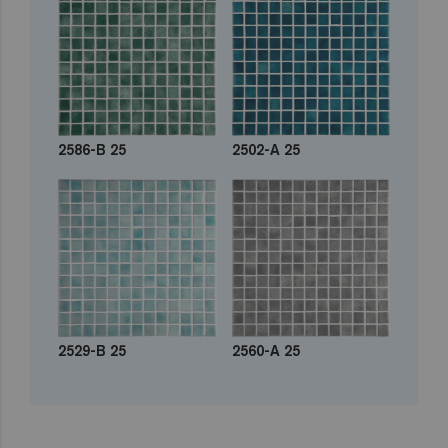
2586-B 25
2502-A 25
2529-B 25
2560-A 25