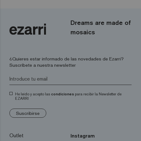
Dreams are made of
mosaics
¿Quieres estar informado de las novedades de Ezarri?
Suscríbete a nuestra newsletter
He leído y acepto las
condiciones
para recibir la Newsletter de
EZARRI
Suscribirse
Outlet
Instagram