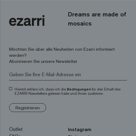
Dreams are made of
mosaics
Möchten Sie über alle Neuheiten von Ezarri informiert
werden?
Abonnieren Sie unsere Newsletter
Hiermit erkläre ich, dass ich die
Bedingungen
für den Erhalt des
EZARRI Newsletters gelesen habe und ihnen zustimme.
Registrieren
Outlet
Instagram