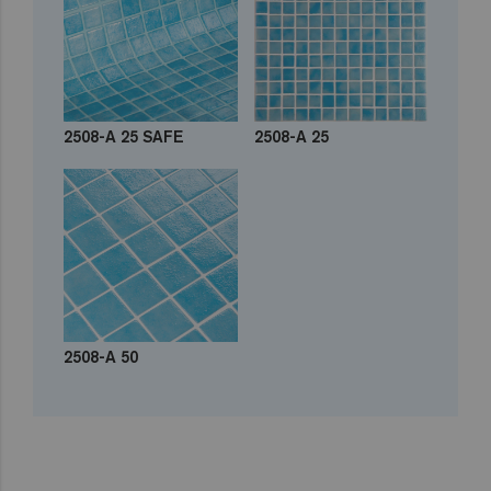
2508-A 25 SAFE
2508-A 25
2508-A 50