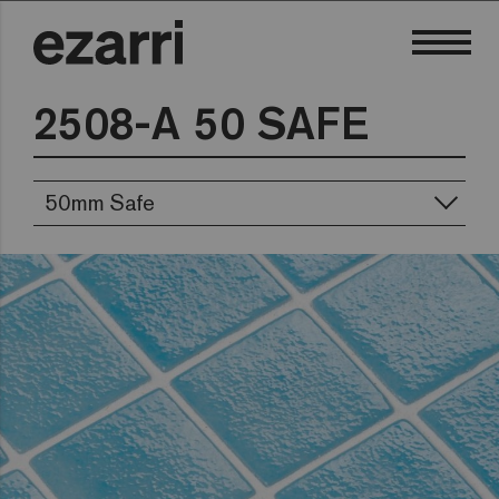
2508-A 50 SAFE
50mm Safe