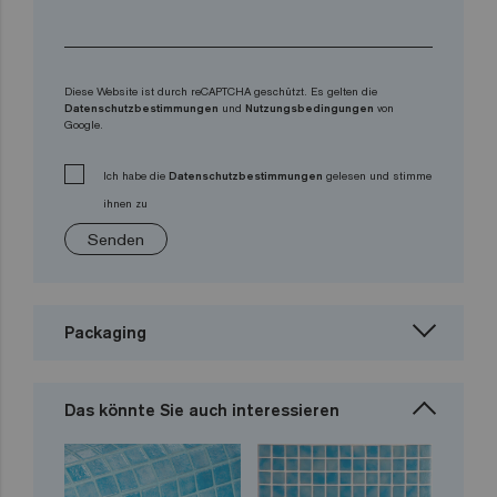
Diese Website ist durch reCAPTCHA geschützt. Es gelten die
Datenschutzbestimmungen
und
Nutzungsbedingungen
von
Google.
Ich habe die
Datenschutzbestimmungen
gelesen und stimme
ihnen zu
Senden
Packaging
Das könnte Sie auch interessieren