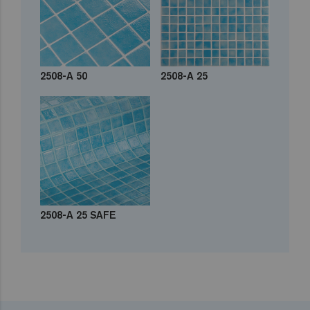
2508-A 50
2508-A 25
2508-A 25 SAFE