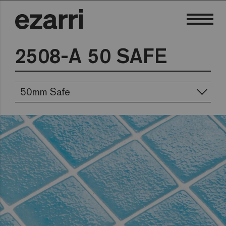
2508-A 50 SAFE
50mm Safe