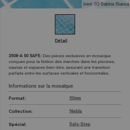
Joint: 02 Sabbia Bianca
Détail
2508-A 50 SAFE
: Des pièces exclusives en mosaïque
conçues pour la finition des marches dans les piscines,
saunas et espaces bien-être, assurant une transition
parfaite entre les surfaces verticales et horizontales.
Informations sur la mosaïque
50mm
Format:
Niebla
Collection:
Safe-Step
Spécial: