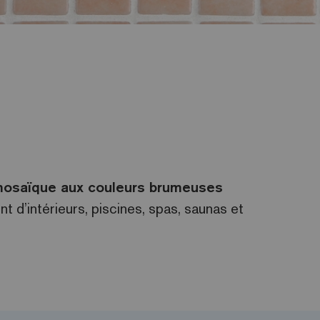
osaïque aux couleurs brumeuses
d’intérieurs, piscines, spas, saunas et