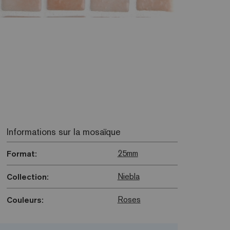
Informations sur la mosaïque
25mm
Format:
Niebla
Collection:
Roses
Couleurs: