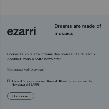
Dreams are made of
mosaics
Souhaitez-vous être informé des nouveautés d’Ezarri ?
Abonnez-vous à notre newsletter
J'ai lu et j'accepte les
conditions d'utilisation
pour recevoir la
Newsletter d’EZARRI.
S'abonner