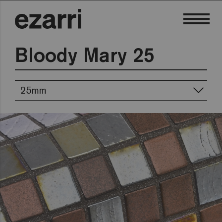
Bloody Mary 25
25mm