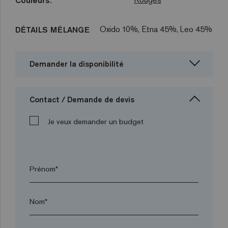
Couleurs:
Oxido 10%, Etna 45%, Leo 45%
DÉTAILS MÉLANGE
Demander la disponibilité
Contact / Demande de devis
Je veux demander un budget
Prénom*
Nom*