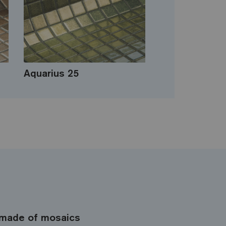
Aquarius 25
made of mosaics