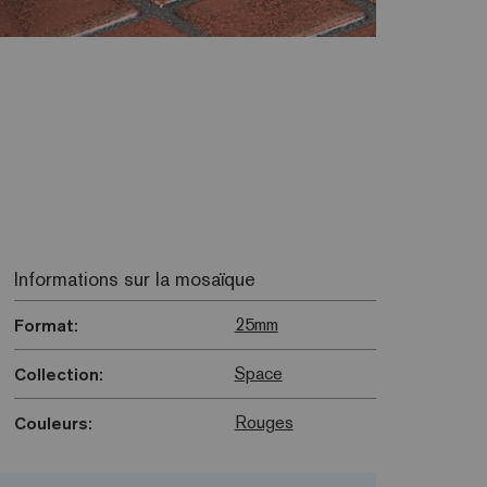
Informations sur la mosaïque
25mm
Format:
Space
Collection:
Rouges
Couleurs: