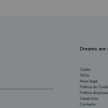
Dreams are 
Outlet
FAQs
Aviso legal
Política de Cook
Politica de priva
Canal ético
Contacto