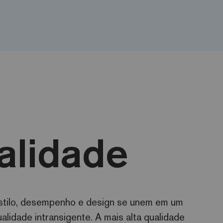
alidade
estilo, desempenho e design se unem em um
alidade intransigente. A mais alta qualidade