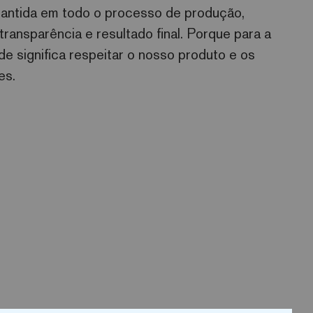
antida em todo o processo de produção,
transparência e resultado final. Porque para a
ade significa respeitar o nosso produto e os
es.