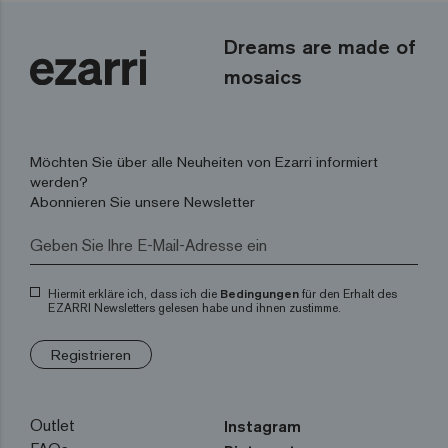
Dreams are made of
mosaics
Möchten Sie über alle Neuheiten von Ezarri informiert
werden?
Abonnieren Sie unsere Newsletter
Hiermit erkläre ich, dass ich die
Bedingungen
für den Erhalt des
EZARRI Newsletters gelesen habe und ihnen zustimme.
Registrieren
Outlet
Instagram