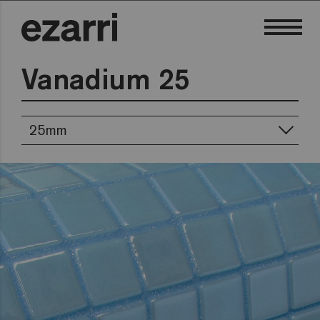
Vanadium 25
25mm