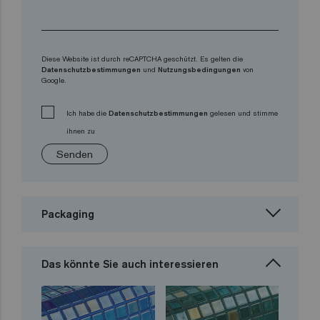
Diese Website ist durch reCAPTCHA geschützt. Es gelten die
Datenschutzbestimmungen
und
Nutzungsbedingungen
von
Google.
Ich habe die
Datenschutzbestimmungen
gelesen und stimme
ihnen zu
Senden
Packaging
Das könnte Sie auch interessieren