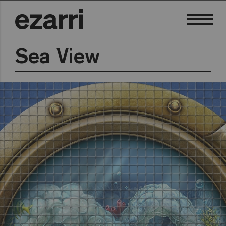
Sea View