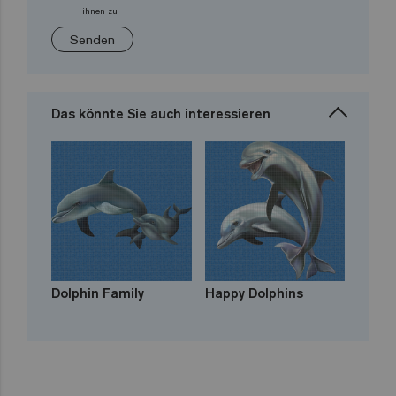
ihnen zu
Senden
Das könnte Sie auch interessieren
Dolphin Family
Happy Dolphins