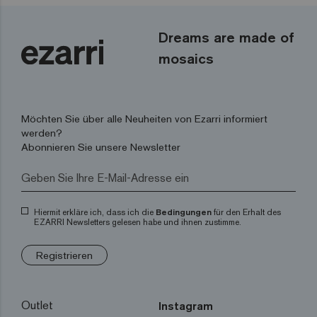
Dreams are made of
mosaics
Möchten Sie über alle Neuheiten von Ezarri informiert
werden?
Abonnieren Sie unsere Newsletter
Hiermit erkläre ich, dass ich die
Bedingungen
für den Erhalt des
EZARRI Newsletters gelesen habe und ihnen zustimme.
Registrieren
Outlet
Instagram