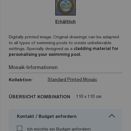
Erhältlich
Digitally printed image. Original drawings can be adapted
to all types of swimming pools to create unbelievable
settings. Specially designed as a
cladding material for
personalising your swimming pool.
Mosaik-Informationen
Standard Printed Mosaic
Kollektion:
110 x 110 cm
ÜBERSICHT KOMBINATION
Kontakt / Budget anfordern
Ich möchte ein Budget anfordern