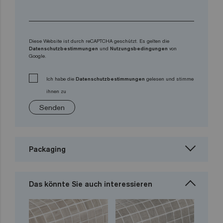
Diese Website ist durch reCAPTCHA geschützt. Es gelten die
Datenschutzbestimmungen
und
Nutzungsbedingungen
von
Google.
Ich habe die
Datenschutzbestimmungen
gelesen und stimme
ihnen zu
Senden
Packaging
Das könnte Sie auch interessieren