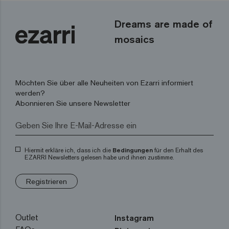
Dreams are made of
mosaics
Möchten Sie über alle Neuheiten von Ezarri informiert
werden?
Abonnieren Sie unsere Newsletter
Hiermit erkläre ich, dass ich die
Bedingungen
für den Erhalt des
EZARRI Newsletters gelesen habe und ihnen zustimme.
Registrieren
Outlet
Instagram