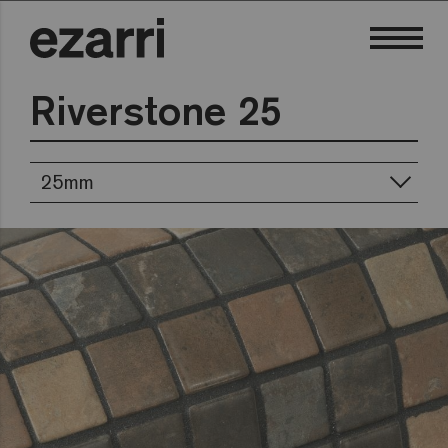
Riverstone 25
25mm