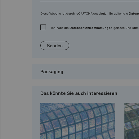
Diese Website ist durch reCAPTCHA geschützt. Es gelten die
Daten
Ich habe die
Datenschutzbestimmungen
gelesen und stim
Senden
Packaging
Das könnte Sie auch interessieren