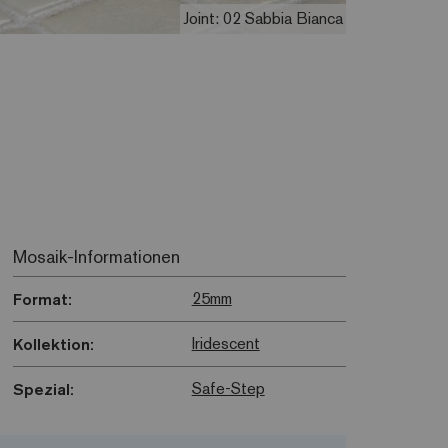
Joint: 02 Sabbia Bianca
Mosaik-Informationen
25mm
Format:
Iridescent
Kollektion:
Safe-Step
Spezial: