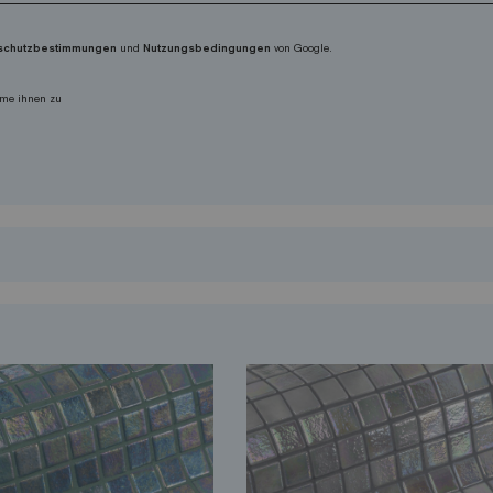
schutzbestimmungen
und
Nutzungsbedingungen
von Google.
me ihnen zu