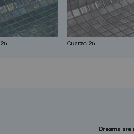
 25
Cuarzo 25
Dreams are 