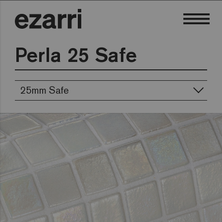
Perla 25 Safe
25mm Safe