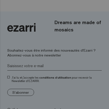
Dreams are made of
mosaics
Souhaitez-vous être informé des nouveautés d’Ezarri ?
Abonnez-vous à notre newsletter
J'ai lu et j'accepte les
conditions d'utilisation
pour recevoir la
Newsletter d’EZARRI.
S'abonner