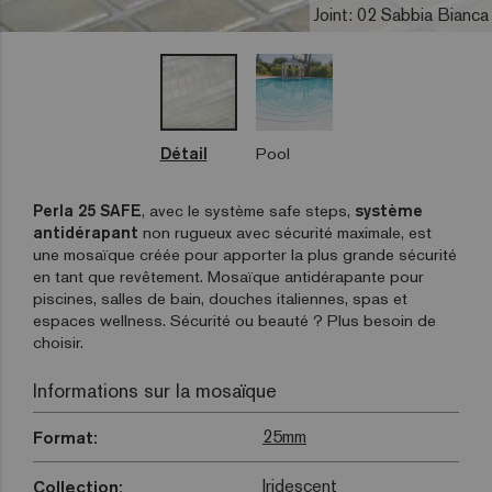
Joint: 02 Sabbia Bianca
Détail
Pool
Perla 25 SAFE
, avec le système safe steps,
système
antidérapant
non rugueux avec sécurité maximale, est
une mosaïque créée pour apporter la plus grande sécurité
en tant que revêtement. Mosaïque antidérapante pour
piscines, salles de bain, douches italiennes, spas et
espaces wellness. Sécurité ou beauté ? Plus besoin de
choisir.
Informations sur la mosaïque
25mm
Format:
Iridescent
Collection: