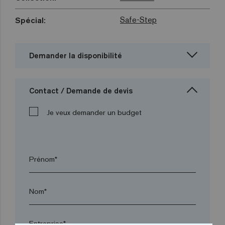
Safe-Step
Spécial:
Demander la disponibilité
Contact / Demande de devis
Je veux demander un budget
Prénom*
Nom*
Entreprise*