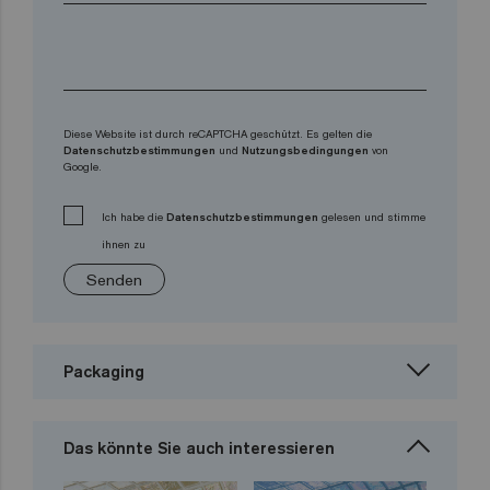
Diese Website ist durch reCAPTCHA geschützt. Es gelten die
Datenschutzbestimmungen
und
Nutzungsbedingungen
von
Google.
Ich habe die
Datenschutzbestimmungen
gelesen und stimme
ihnen zu
Senden
Packaging
Das könnte Sie auch interessieren