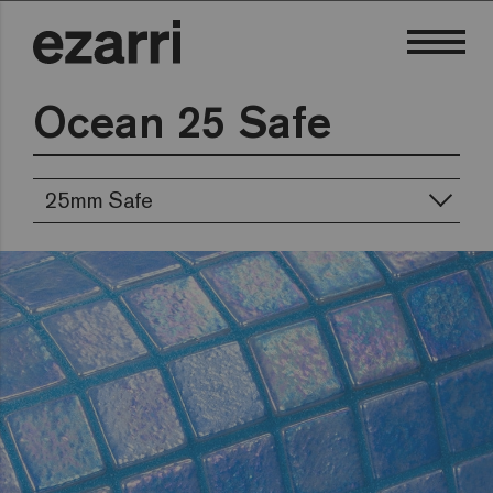
Ocean 25 Safe
25mm Safe