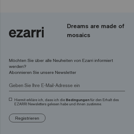
Dreams are made of
mosaics
Möchten Sie über alle Neuheiten von Ezarri informiert
werden?
Abonnieren Sie unsere Newsletter
Hiermit erkläre ich, dass ich die
Bedingungen
für den Erhalt des
EZARRI Newsletters gelesen habe und ihnen zustimme.
Registrieren