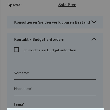
Safe-Step
Spezial:
Konsultieren Sie den verfügbaren Bestand
Kontakt / Budget anfordern
Ich möchte ein Budget anfordern
Vorname*
Nachname*
Firma*