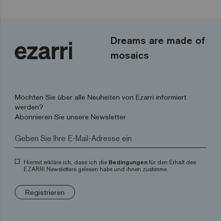
Dreams are made of
mosaics
Möchten Sie über alle Neuheiten von Ezarri informiert
werden?
Abonnieren Sie unsere Newsletter
Hiermit erkläre ich, dass ich die
Bedingungen
für den Erhalt des
EZARRI Newsletters gelesen habe und ihnen zustimme.
Registrieren