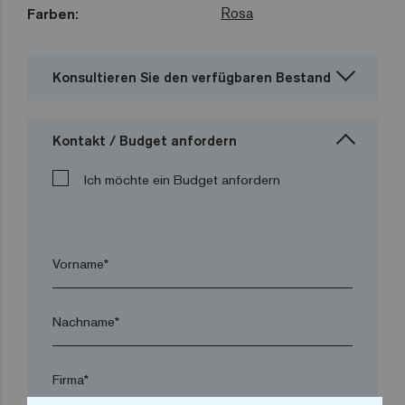
Rosa
Farben:
Konsultieren Sie den verfügbaren Bestand
Kontakt / Budget anfordern
Ich möchte ein Budget anfordern
Vorname*
Nachname*
Firma*