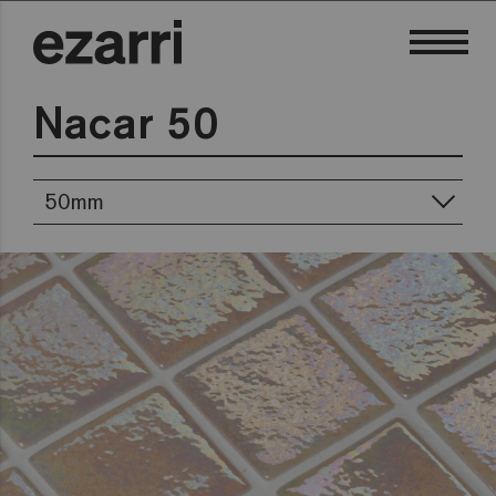
Nacar 50
50mm