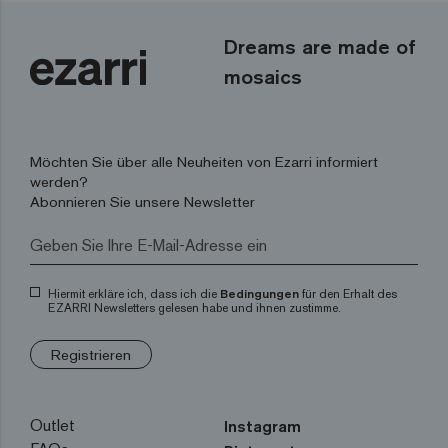
Dreams are made of
mosaics
Möchten Sie über alle Neuheiten von Ezarri informiert
werden?
Abonnieren Sie unsere Newsletter
Hiermit erkläre ich, dass ich die
Bedingungen
für den Erhalt des
EZARRI Newsletters gelesen habe und ihnen zustimme.
Registrieren
Outlet
Instagram