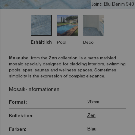
Joint: Blu Denim 340
Erhältlich
Pool
Deco
Makauba
, from the
Zen
collection, is a matte marbled
mosaic specially designed for cladding interiors, swimming
pools, spas, saunas and wellness spaces. Sometimes
simplicity is the expression of complex elegance.
Mosaik-Informationen
25mm
Format:
Zen
Kollektion:
Blau
Farben: