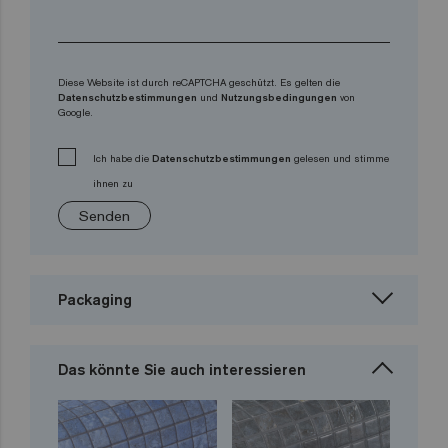
Diese Website ist durch reCAPTCHA geschützt. Es gelten die
Datenschutzbestimmungen
und
Nutzungsbedingungen
von
Google.
Ich habe die
Datenschutzbestimmungen
gelesen und stimme
ihnen zu
Senden
Packaging
Das könnte Sie auch interessieren