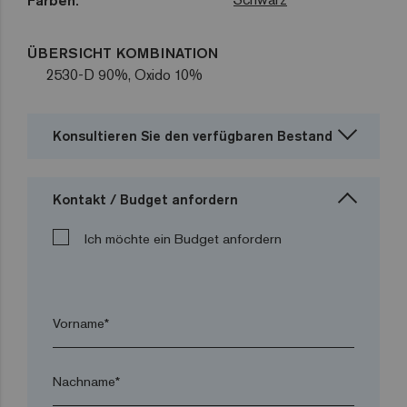
Farben:
ÜBERSICHT KOMBINATION
2530-D 90%, Oxido 10%
Konsultieren Sie den verfügbaren Bestand
Kontakt / Budget anfordern
Ich möchte ein Budget anfordern
Vorname*
Nachname*