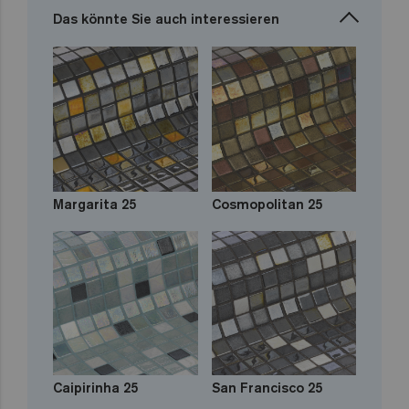
Das könnte Sie auch interessieren
Margarita 25
Cosmopolitan 25
Caipirinha 25
San Francisco 25