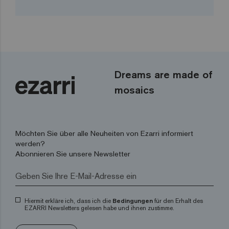
Dreams are made of
mosaics
Möchten Sie über alle Neuheiten von Ezarri informiert
werden?
Abonnieren Sie unsere Newsletter
Hiermit erkläre ich, dass ich die
Bedingungen
für den Erhalt des
EZARRI Newsletters gelesen habe und ihnen zustimme.