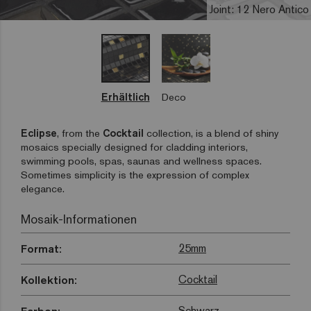
Joint: 12 Nero Antico
Erhältlich
Deco
Eclipse
, from the
Cocktail
collection, is a blend of shiny
mosaics specially designed for cladding interiors,
swimming pools, spas, saunas and wellness spaces.
Sometimes simplicity is the expression of complex
elegance.
Mosaik-Informationen
25mm
Format:
Cocktail
Kollektion:
Schwarz