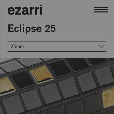
Eclipse 25
25mm