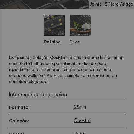
Joint: 12 Nero Antico
Detalhe
Deco
Eclipse
, da coleção
Cocktail
, é uma mistura de mosaicos
com efeito brilhante especialmente indicado para
revestimento de interiores, piscinas, spas, saunas e
espaços wellness. Às vezes, simples é a expressão da
complexa elegância.
Informações do mosaico
25mm
Formato:
Cocktail
Coleção:
Preto