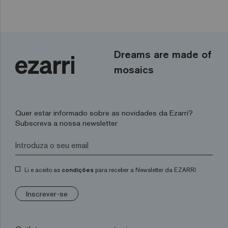
Dreams are made of
mosaics
Quer estar informado sobre as novidades da Ezarri?
Subscreva a nossa newsletter
Li e aceito as
condições
para receber a Newsletter da EZARRI
Inscrever-se