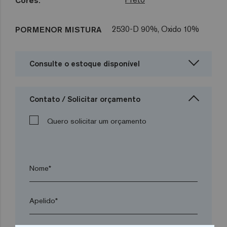
Cores:
2530-D 90%, Oxido 10%
PORMENOR MISTURA
Consulte o estoque disponível
Contato / Solicitar orçamento
Quero solicitar um orçamento
Nome*
Apelido*