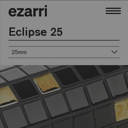
Eclipse 25
25mm