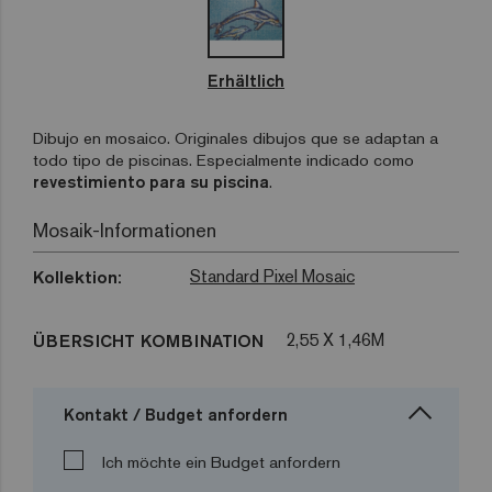
Erhältlich
Dibujo en mosaico. Originales dibujos que se adaptan a
todo tipo de piscinas. Especialmente indicado como
revestimiento para su piscina
.
Mosaik-Informationen
Standard Pixel Mosaic
Kollektion:
2,55 X 1,46M
ÜBERSICHT KOMBINATION
Kontakt / Budget anfordern
Ich möchte ein Budget anfordern