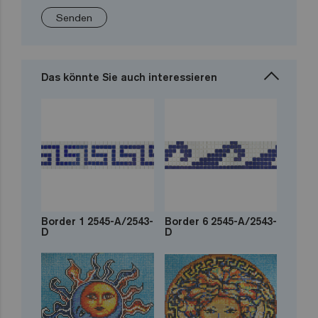
Senden
Das könnte Sie auch interessieren
Border 1 2545-A/2543-
Border 6 2545-A/2543-
D
D