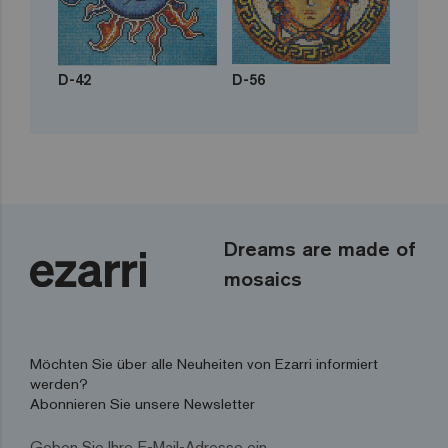
D-42
D-56
Dreams are made of
mosaics
Möchten Sie über alle Neuheiten von Ezarri informiert
werden?
Abonnieren Sie unsere Newsletter